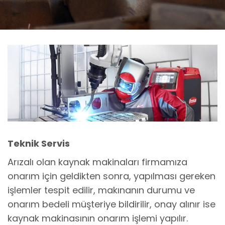
Teknik Servis
Arızalı olan kaynak makinaları firmamıza
onarım için geldikten sonra, yapılması gereken
işlemler tespit edilir, makınanın durumu ve
onarım bedeli müşteriye bildirilir, onay alınır ise
kaynak makinasının onarım işlemi yapılır.