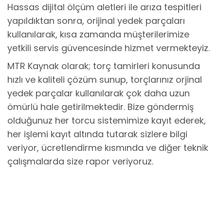
Hassas dijital ölçüm aletleri ile arıza tespitleri
yapıldıktan sonra, orijinal yedek parçaları
kullanılarak, kısa zamanda müşterilerimize
yetkili servis güvencesinde hizmet vermekteyiz.
MTR Kaynak olarak; torç tamirleri konusunda
hızlı ve kaliteli çözüm sunup, torçlarınız orjinal
yedek parçalar kullanılarak çok daha uzun
ömürlü hale getirilmektedir. Bize göndermiş
olduğunuz her torcu sistemimize kayıt ederek,
her işlemi kayıt altında tutarak sizlere bilgi
veriyor, ücretlendirme kısmında ve diğer teknik
çalışmalarda size rapor veriyoruz.