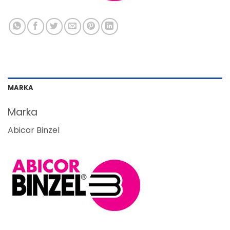
MARKA
Marka
Abicor Binzel