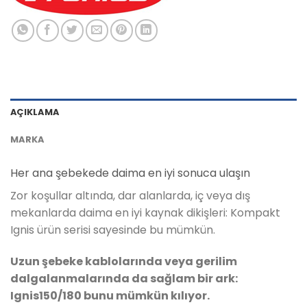
AÇIKLAMA
MARKA
Her ana şebekede daima en iyi sonuca ulaşın
Zor koşullar altında, dar alanlarda, iç veya dış
mekanlarda daima en iyi kaynak dikişleri: Kompakt
Ignis ürün serisi sayesinde bu mümkün.
Uzun şebeke kablolarında veya gerilim
dalgalanmalarında da sağlam bir ark:
Ignis150/180 bunu mümkün kılıyor.