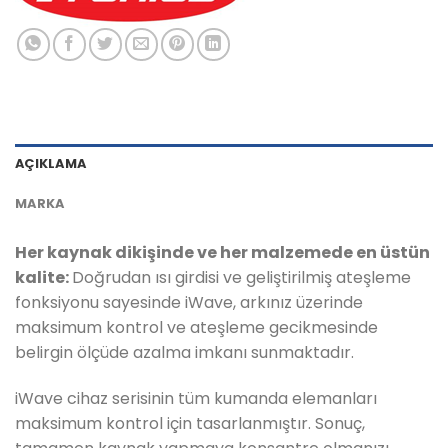
AÇIKLAMA
MARKA
Her kaynak dikişinde ve her malzemede en üstün
kalite:
Doğrudan ısı girdisi ve geliştirilmiş ateşleme
fonksiyonu sayesinde iWave, arkınız üzerinde
maksimum kontrol ve ateşleme gecikmesinde
belirgin ölçüde azalma imkanı sunmaktadır.
iWave cihaz serisinin tüm kumanda elemanları
maksimum kontrol için tasarlanmıştır. Sonuç,