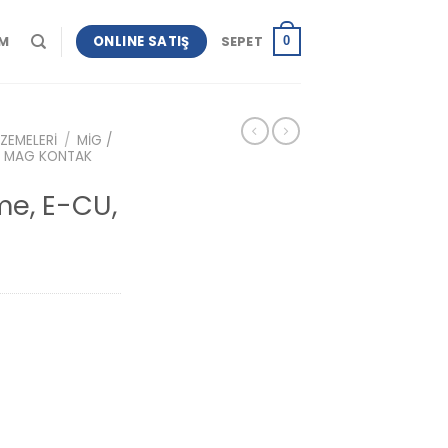
ONLINE SATIŞ
IM
SEPET
0
ZEMELERI
/
MIG /
/ MAG KONTAK
e, E-CU,