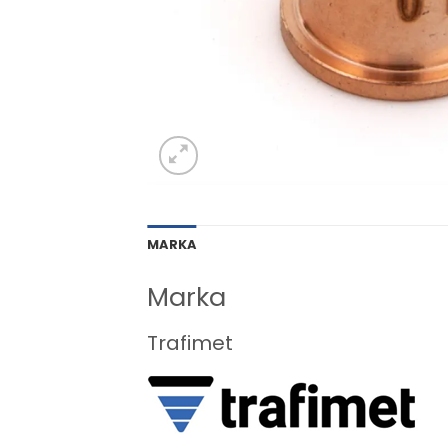
MARKA
Marka
Trafimet