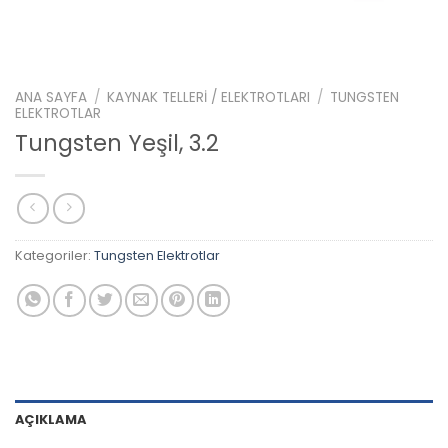
ANA SAYFA
/
KAYNAK TELLERI / ELEKTROTLARI
/
TUNGSTEN
ELEKTROTLAR
Tungsten Yeşil, 3.2
Kategoriler:
Tungsten Elektrotlar
AÇIKLAMA