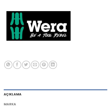
AÇIKLAMA
MARKA