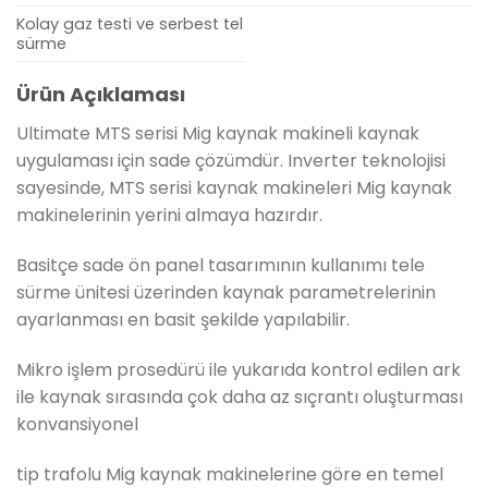
Kolay gaz testi ve serbest tel
sürme
Ürün Açıklaması
Ultimate MTS serisi Mig kaynak makineli kaynak
uygulaması için sade çözümdür. Inverter teknolojisi
sayesinde, MTS serisi kaynak makineleri Mig kaynak
makinelerinin yerini almaya hazırdır.
Basitçe sade ön panel tasarımının kullanımı tele
sürme ünitesi üzerinden kaynak parametrelerinin
ayarlanması en basit şekilde yapılabilir.
Mikro işlem prosedürü ile yukarıda kontrol edilen ark
ile kaynak sırasında çok daha az sıçrantı oluşturması
konvansiyonel
tip trafolu Mig kaynak makinelerine göre en temel