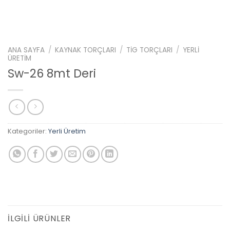
ANA SAYFA
/
KAYNAK TORÇLARI
/
TIG TORÇLARI
/
YERLI
ÜRETIM
Sw-26 8mt Deri
Kategoriler:
Yerli Üretim
İLGILI ÜRÜNLER