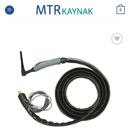
Skip
to
0
content
Add to
wishlist