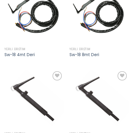
Add to
Add to
wishlist
wishlist
YERLI ÜRETIM
YERLI ÜRETIM
Sw-18 4mt Deri
Sw-18 8mt Deri
Add to
Add to
wishlist
wishlist