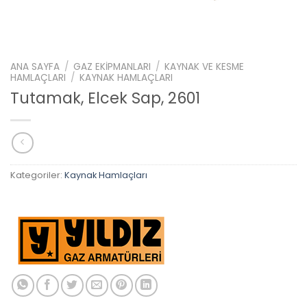
ANA SAYFA
/
GAZ EKIPMANLARI
/
KAYNAK VE KESME
HAMLAÇLARI
/
KAYNAK HAMLAÇLARI
Tutamak, Elcek Sap, 2601
Kategoriler:
Kaynak Hamlaçları