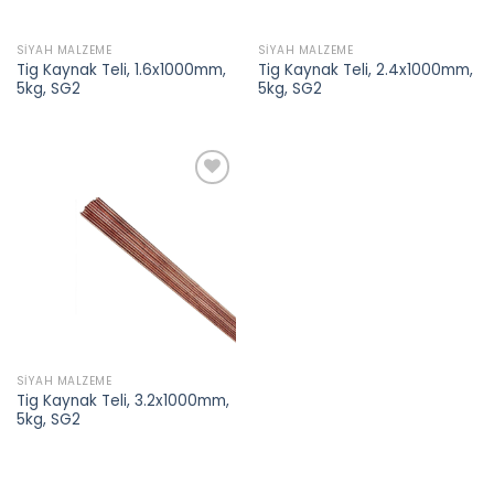
SIYAH MALZEME
SIYAH MALZEME
Tig Kaynak Teli, 1.6x1000mm,
Tig Kaynak Teli, 2.4x1000mm,
5kg, SG2
5kg, SG2
Add to
wishlist
SIYAH MALZEME
Tig Kaynak Teli, 3.2x1000mm,
5kg, SG2