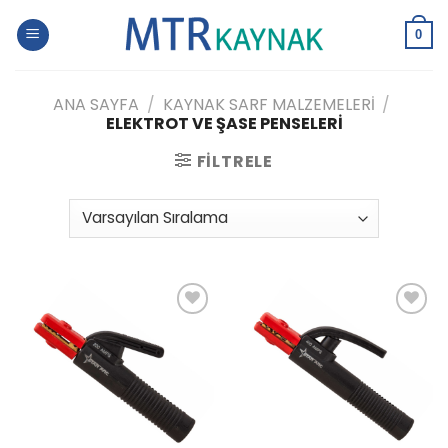
Skip
to
0
content
ANA SAYFA
/
KAYNAK SARF MALZEMELERI
/
ELEKTROT VE ŞASE PENSELERI
FILTRELE
Add to
Add to
wishlist
wishlist